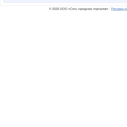
© 2026 ООО «Сеть городских порталов» ·
Реклама н